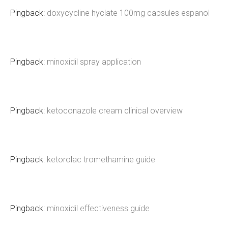
Pingback:
doxycycline hyclate 100mg capsules espanol
Pingback:
minoxidil spray application
Pingback:
ketoconazole cream clinical overview
Pingback:
ketorolac tromethamine guide
Pingback:
minoxidil effectiveness guide