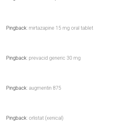
Pingback:
mirtazapine 15 mg oral tablet
Pingback:
prevacid generic 30 mg
Pingback:
augmentin 875
Pingback:
orlistat (xenical)