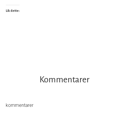
Lik dette:
Kommentarer
kommentarer