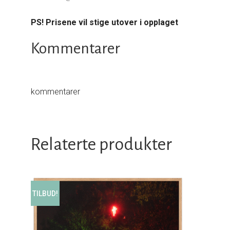
PS! Prisene vil stige utover i opplaget
Kommentarer
kommentarer
Relaterte produkter
TILBUD!