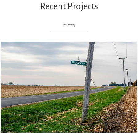
Recent Projects
FILTER