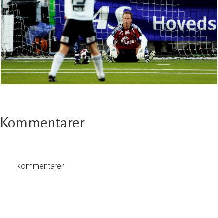
Kommentarer
kommentarer