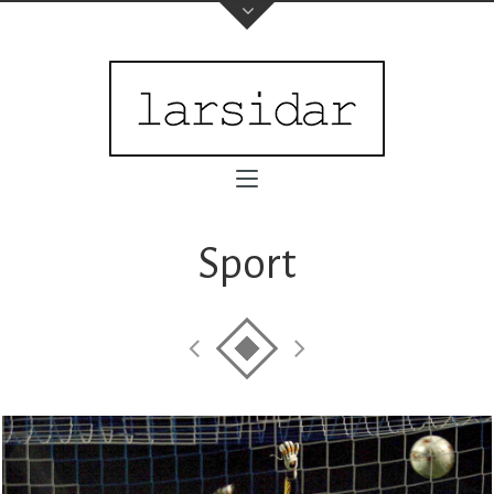
Sport