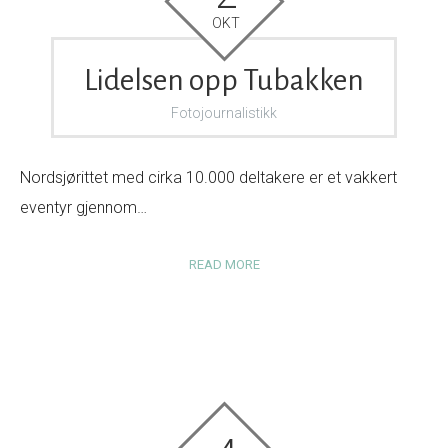
OKT
Lidelsen opp Tubakken
Fotojournalistikk
Nordsjørittet med cirka 10.000 deltakere er et vakkert
eventyr gjennom…
READ MORE