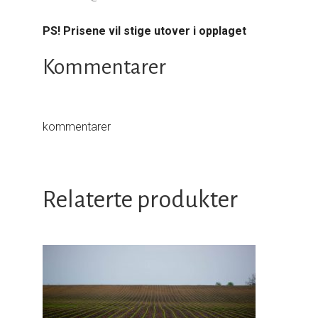
PS! Prisene vil stige utover i opplaget
Kommentarer
kommentarer
Relaterte produkter