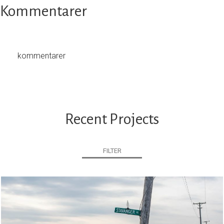
Kommentarer
kommentarer
Recent Projects
FILTER