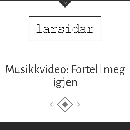
Musikkvideo: Fortell meg
igjen