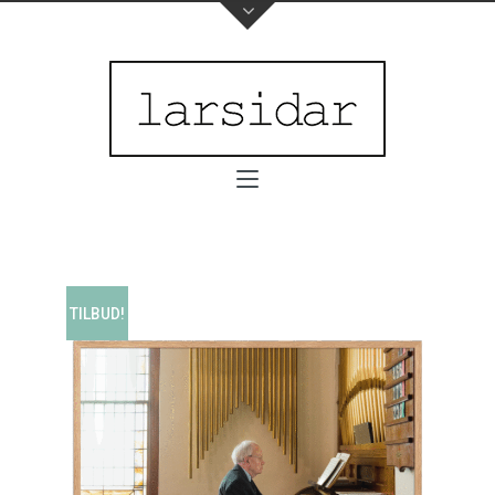
TILBUD!