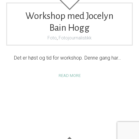
Workshop med Jocelyn
Bain Hogg
Foto
,
Fotojournalistikk
Det er høst og tid for workshop. Denne gang har…
READ MORE