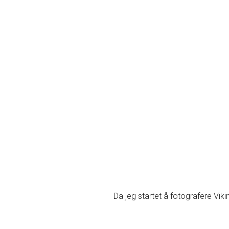
Da jeg startet å fotografere Viki