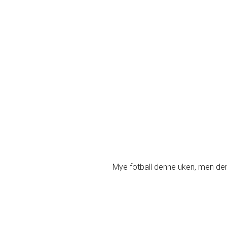
Mye fotball denne uken, men de