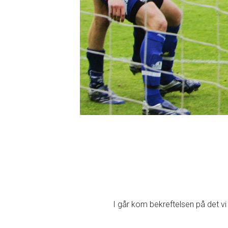
I går kom bekreftelsen på det vi 