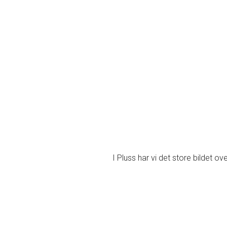
I Pluss har vi det store bildet ove