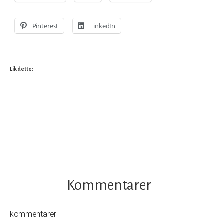
Pinterest
LinkedIn
Lik dette:
Kommentarer
kommentarer