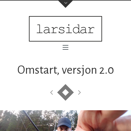
Omstart, versjon 2.0