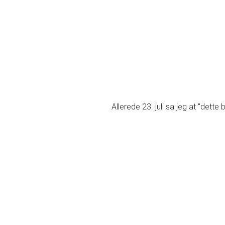
Allerede 23. juli sa jeg at "dette bl