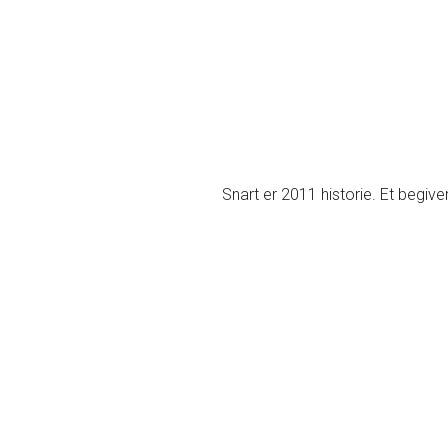
Snart er 2011 historie. Et begiv